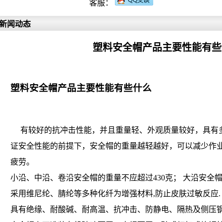
客服：
新闻动态
塑料安全帽产品主要性能有些
塑料安全帽产品主要性能有些什么
有较好的抗冲击性能，并且重量轻、外观质量较好，具有
证安全性能的前提下，安全帽的重量越轻越好，可以减少作
疲劳。
小沿、中沿、卷沿安全帽的重量不应超过430克； 大沿安全帽
采用维尼纶、腈纶等多种化纤为增强材料,防止皮肤过敏反应.
具有绝缘、耐酸碱、耐高温、抗冲击、防静电、隔热及侧压钢