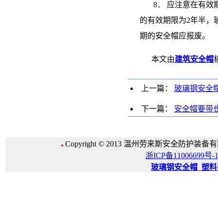
8． 应注意在有效期
的有效期限为2年半，
期的安全帽应报废。
本文由
建筑安全帽
上一篇：
玻璃钢安全
下一篇：
安全帽要带
Copyright © 2013 温州劳来斯安全防护装备有限公
浙ICP备11006699号-
玻璃钢安全帽
_
塑料