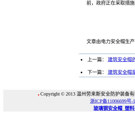
前，政府正在采取措施
文章由电力安全帽生产
上一篇：
建筑安全帽
下一篇：
建筑安全帽
Copyright © 2013 温州劳来斯安全防护装备有限公
浙ICP备11006699号-
玻璃钢安全帽
_
塑料