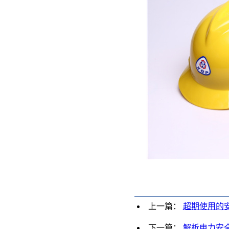
上一篇：
超期使用的
下一篇：
解析电力安