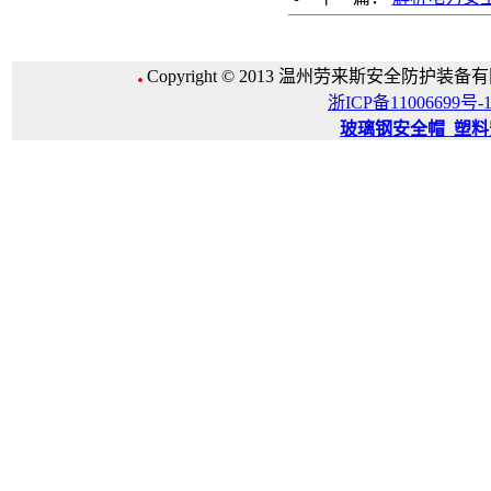
Copyright © 2013 温州劳来斯安全防护装备有限公
浙ICP备11006699号-
玻璃钢安全帽
_
塑料