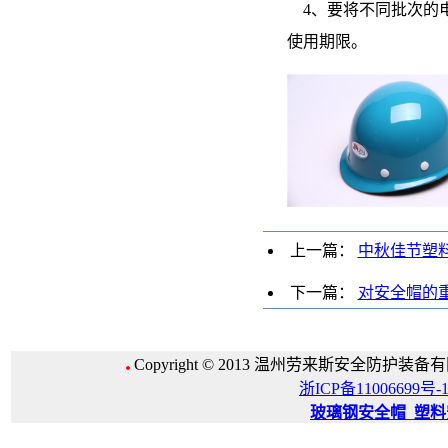
4、要将不同批次的
使用期限。
上一篇：
中秋佳节塑
下一篇：
对安全帽的
Copyright © 2013 温州劳来斯安全防护装备有限公
浙ICP备11006699号-
玻璃钢安全帽
_
塑料