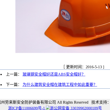
［ 更新时间：2016-5-13 ]
上一篇：
玻璃钢安全帽好还是ABS安全帽好？
下一篇：
为什么建筑安全帽在建筑工程中如此重要？
013 温州劳来斯安全防护装备有限公司 All Rights Reserved 技术支持
浙ICP备11006699号-1
浙公网安备 33039902000109号