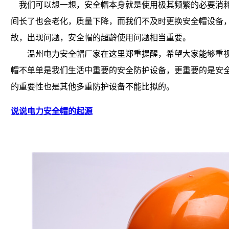
我们可以想一想，安全帽本身就是使用极其频繁的必要消耗
间长了也会老化，质量下降，而我们不及时更换安全帽设备
故，出现问题，安全帽的超龄使用问题相当重要。
温州电力安全帽厂家在这里郑重提醒，希望大家能够重视
帽不单单是我们生活中重要的安全防护设备，更重要的是安
的重要性也是其他多重防护设备不能比拟的。
说说电力安全帽的起源