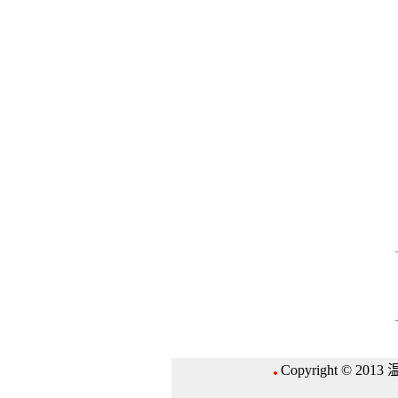
Copyright © 2