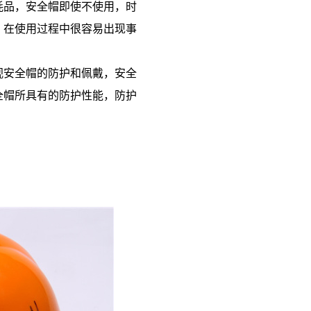
品，安全帽即使不使用，时
，在使用过程中很容易出现事
安全帽的防护和佩戴，安全
全帽所具有的防护性能，防护