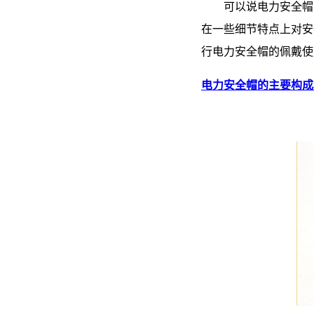
可以说电力安全帽同
在一些细节特点上对安
行电力安全帽的佩戴使
电力安全帽的主要构成