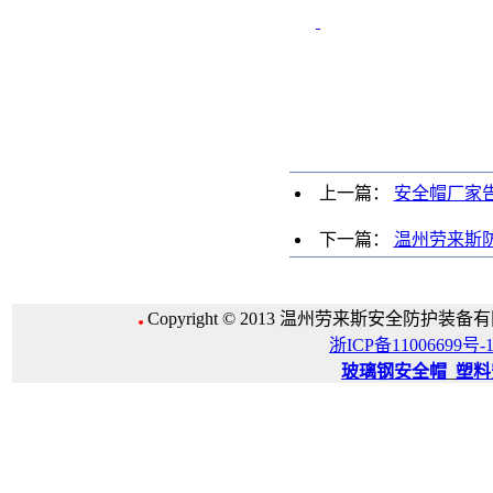
上一篇：
安全帽厂家
下一篇：
温州劳来斯
Copyright © 2013 温州劳来斯安全防护装备有限公
浙ICP备11006699号-
玻璃钢安全帽
_
塑料