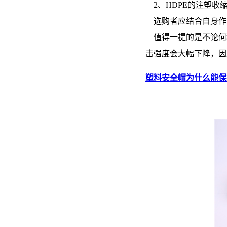
2、HDPE的注塑收缩
选购者应结合自身作
值得一提的是不论何
击强度会大幅下降，因
塑料安全帽为什么能保