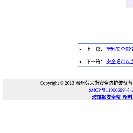
上一篇：
塑料安全帽
下一篇：
安全帽可以
Copyright © 2013 温州劳来斯安全防护装备有限公
浙ICP备11006699号-
玻璃钢安全帽
_
塑料