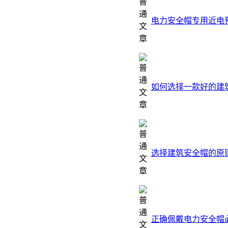
电力安全帽专用近电
如何选择一款好的建
选择建筑安全帽的原
正确佩戴电力安全帽