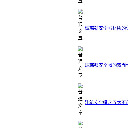
玻璃钢安全帽材质的
玻璃钢安全帽的双面
建筑安全帽之五大不