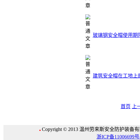
玻璃钢安全帽使用期
建筑安全帽在工地上
首页
上
Copyright © 2013 温州劳来斯安全防护装备有限公
浙ICP备11006699号